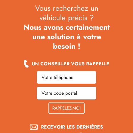
Vous recherchez un
véhicule précis ?
Nous avons certainement
une solution à votre
besoin !
UN CONSEILLER VOUS RAPPELLE
RECEVOIR LES DERNIÈRES