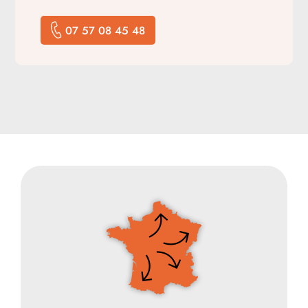
07 57 08 45 48