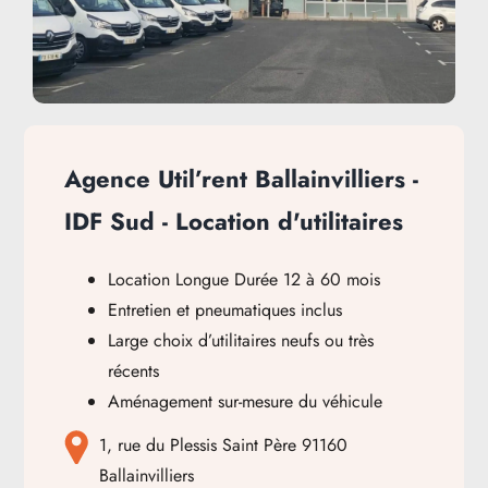
Agence Util’rent Ballainvilliers -
IDF Sud - Location d'utilitaires
Location Longue Durée 12 à 60 mois
Entretien et pneumatiques inclus
Large choix d’utilitaires neufs ou très
récents
Aménagement sur-mesure du véhicule
1, rue du Plessis Saint Père
91160
Ballainvilliers