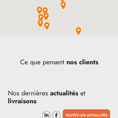
Ce que pensent
nos clients
Nos dernières
actualités
et
livraisons
TOUTES LES ACTUALITÉS