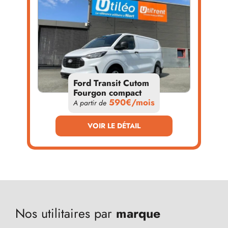
Ford Transit Cutom
Fourgon compact
590€/mois
A partir de
VOIR LE DÉTAIL
Nos utilitaires par
marque