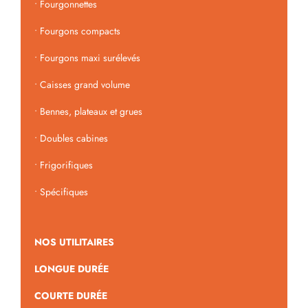
•
Fourgonnettes
•
Fourgons compacts
•
Fourgons maxi surélevés
•
Caisses grand volume
•
Bennes, plateaux et grues
•
Doubles cabines
•
Frigorifiques
•
Spécifiques
NOS UTILITAIRES
LONGUE DURÉE
COURTE DURÉE