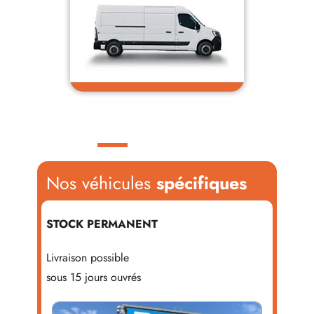
Loading...
Nos véhicules
spécifiques
STOCK PERMANENT
Livraison possible
sous 15 jours ouvrés