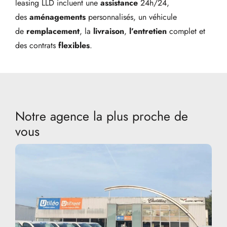
leasing LLD incluent une
assistance
24h/24,
des
aménagements
personnalisés, un véhicule
de
remplacement
, la
livraison
,
l’entretien
complet et
des contrats
flexibles
.
Notre agence la plus proche de
vous