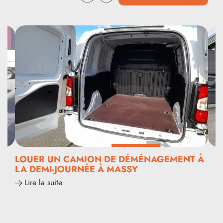
LOUER UN CAMION DE DÉMÉNAGEMENT À
LA DEMI-JOURNÉE À MASSY
Lire la suite