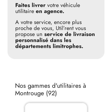
Faites livrer
votre véhicule
utilitaire
en agence.
A votre service, encore plus
proche de vous, Util’rent vous
propose un
service de livraison
personnalisé dans les
départements limitrophes.
Nos gammes d'utilitaires à
Montrouge (92)