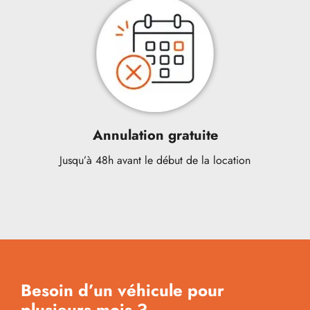
Annulation gratuite
Jusqu’à 48h avant le début de la location
Besoin d’un véhicule pour
plusieurs mois ?