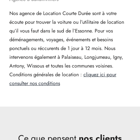
Nos agence de Location Courte Durée sont à votre
écoute pour trouver la voiture ou l’utilitaire de location
qu’il vous faut dans le sud de l’Essonne. Pour vos
déménagements, voyages, événements et besoins
ponctuels ou réccurents de 1 jour à 12 mois. Nous
intervenons également à Palaiseau, Longjumeau, Igny,
Antony, Wissous et toutes les communes voisines.
Conditions générales de location :
cliquez ici pour
consulter nos conditions
Ce que pensent
nos clients