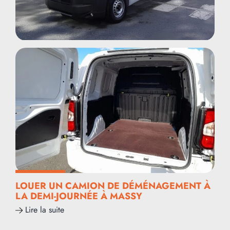
LOUER UN CAMION DE DÉMÉNAGEMENT À
LA DEMI-JOURNÉE À MASSY
Lire la suite