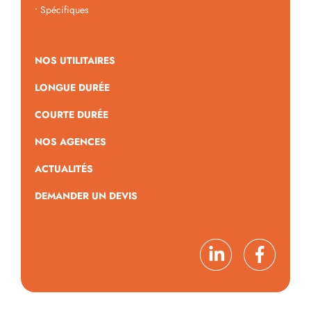
•
Spécifiques
NOS UTILITAIRES
LONGUE DURÉE
COURTE DURÉE
NOS AGENCES
ACTUALITÉS
DEMANDER UN DEVIS