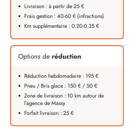
Livraison : à partir de 25 €
Frais gestion : 40-60 € (infractions)
Km supplémentaire : 0.20-0.35 €
Options de
réduction
Réduction hebdomadaire : 195 €
Pneu / Bris glace : 150 € / 50 €
Zone de livraison : 10 km autour de
l’agence de Massy
Forfait livraison : 25 €