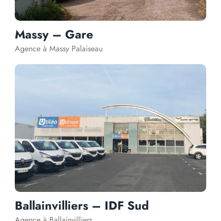
Massy – Gare
Agence à Massy Palaiseau
Ballainvilliers – IDF Sud
Agence à Ballainvilliers