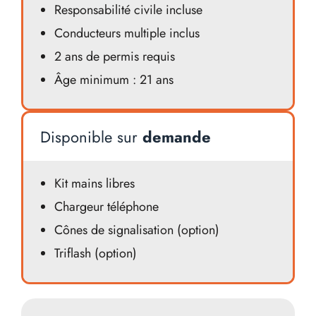
Responsabilité civile incluse
Conducteurs multiple inclus
2 ans de permis requis
Âge minimum : 21 ans
Disponible sur
demande
Kit mains libres
Chargeur téléphone
Cônes de signalisation (option)
Triflash (option)