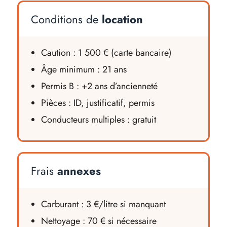
Conditions de
location
Caution : 1 500 € (carte bancaire)
Âge minimum : 21 ans
Permis B : +2 ans d’ancienneté
Pièces : ID, justificatif, permis
Conducteurs multiples : gratuit
Frais
annexes
Carburant : 3 €/litre si manquant
Nettoyage : 70 € si nécessaire