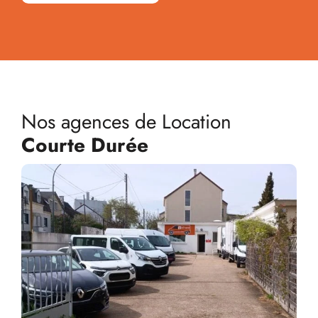
Nos agences de Location
Courte Durée