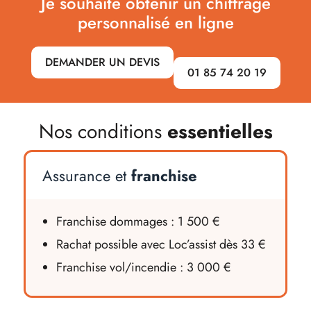
Je souhaite obtenir un chiffrage
personnalisé en ligne
DEMANDER UN DEVIS
01 85 74 20 19
Nos conditions
essentielles
Assurance et
franchise
Franchise dommages : 1 500 €
Rachat possible avec Loc’assist dès 33 €
Franchise vol/incendie : 3 000 €