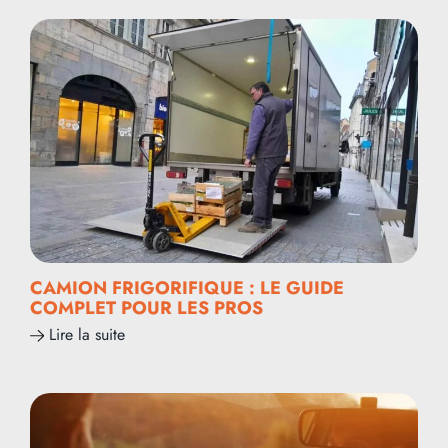
CAMION FRIGORIFIQUE : LE GUIDE
COMPLET POUR LES PROS
Lire la suite