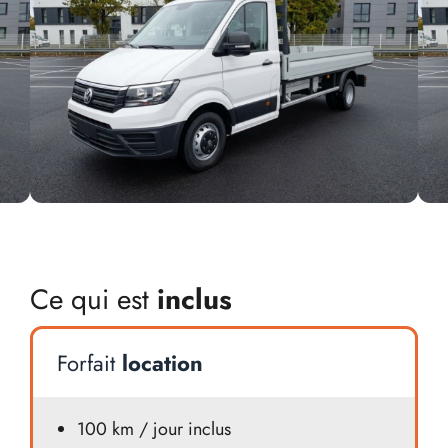
Ce qui est
inclus
Forfait
location
100 km / jour inclus