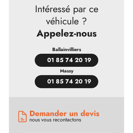
Intéressé par ce
véhicule ?
Appelez-nous
Ballainvilliers
01 85 74 20 19
Massy
01 85 74 20 19
Demander un devis
nous vous recontactons