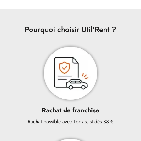
Pourquoi choisir Util'Rent ?
Rachat de franchise
Rachat possible avec Loc'assist dès 33 €