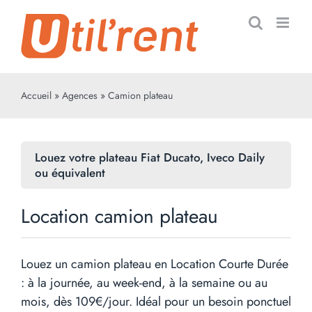
Passer
au
contenu
Accueil
»
Agences
»
Camion plateau
Louez votre plateau Fiat Ducato, Iveco Daily
ou équivalent
Location camion plateau
Louez un camion plateau en Location Courte Durée
: à la journée, au week-end, à la semaine ou au
mois, dès 109€/jour. Idéal pour un besoin ponctuel