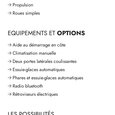
Propulsion
Roues simples
EQUIPEMENTS ET
OPTIONS
Aide au démarrage en côte
Climatisation manuelle
Deux portes latérales coulissantes
Essuie-glaces automatiques
Phares et essuie-glaces automatiques
Radio bluetooth
Rétroviseurs électriques
LES POSSIBILITÉS