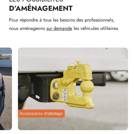
D’AMÉNAGEMENT
Pour répondre à tous les besoins des professionnels,
nous aménageons
sur demande
les véhicules utilitaires.