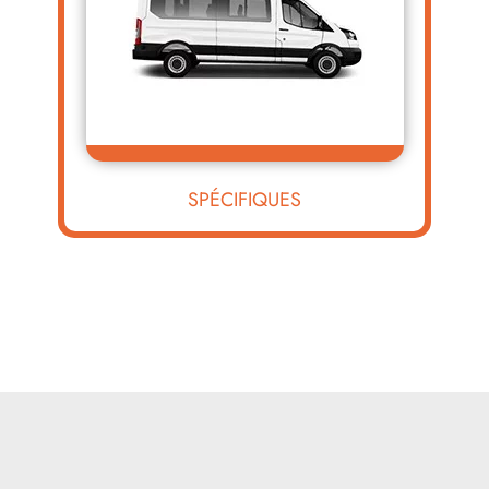
SPÉCIFIQUES