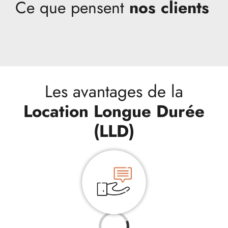
Ce que pensent
nos clients
Les avantages de la
Location Longue Durée
(
LLD)
Loading...