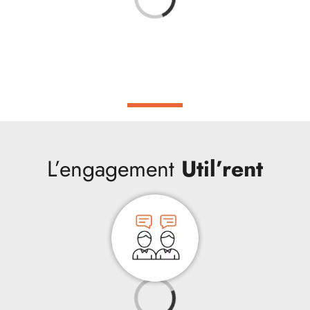
L’engagement
Util’rent
Loading...