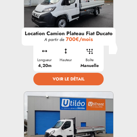
Location Camion Plateau Fiat Ducato
700€/mois
A partir de
Longueur
Hauteur
Boîte
4,20m
Manuelle
VOIR LE DÉTAIL