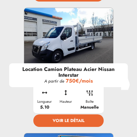
Location Camion Plateau Acier Nissan
Interstar
750€/mois
A partir de
Longueur
Hauteur
Boîte
5.10
Manuelle
VOIR LE DÉTAIL