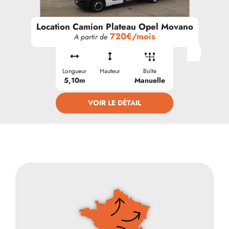
Location Camion Plateau Opel Movano
720€/mois
A partir de
Longueur
Hauteur
Boîte
5,10m
Manuelle
VOIR LE DÉTAIL