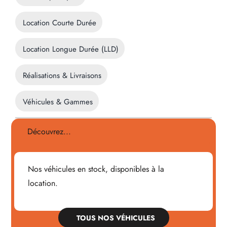
Location Courte Durée
Location Longue Durée (LLD)
Réalisations & Livraisons
Véhicules & Gammes
Découvrez...
Nos véhicules en stock, disponibles à la
location.
TOUS NOS VÉHICULES