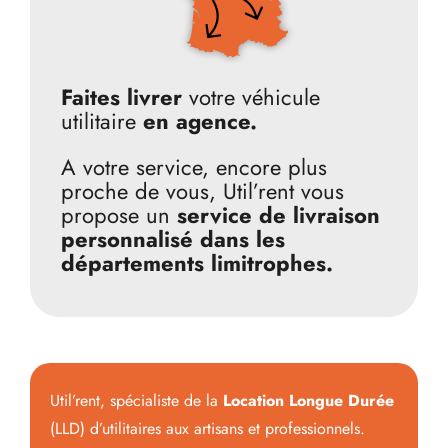
Faites livrer
votre véhicule
utilitaire
en agence.
A votre service, encore plus
proche de vous, Util’rent vous
propose un
service de livraison
personnalisé dans les
départements limitrophes.
Util’rent, spécialiste de la
Location Longue Durée
(LLD) d’utilitaires aux artisans et professionnels.