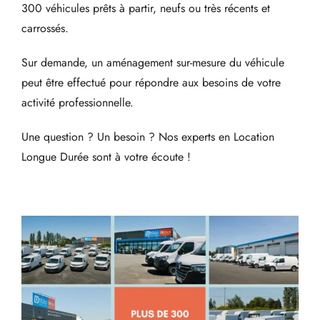
300 véhicules prêts à partir, neufs ou très récents et
carrossés.
Sur demande, un aménagement sur-mesure du véhicule
peut être effectué pour répondre aux besoins de votre
activité professionnelle.
Une question ? Un besoin ? Nos experts en Location
Longue Durée sont à votre écoute !