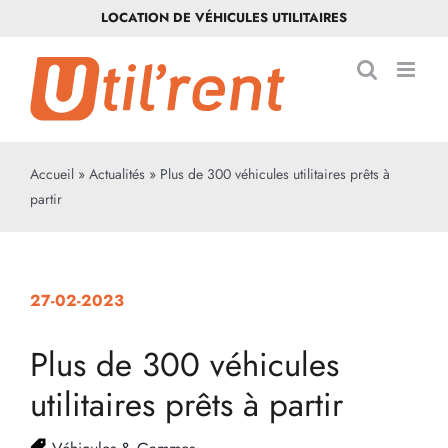
Passer
LOCATION DE VÉHICULES UTILITAIRES
au
contenu
Accueil
»
Actualités
»
Plus de 300 véhicules utilitaires prêts à
partir
27-02-2023
Plus de 300 véhicules
utilitaires prêts à partir