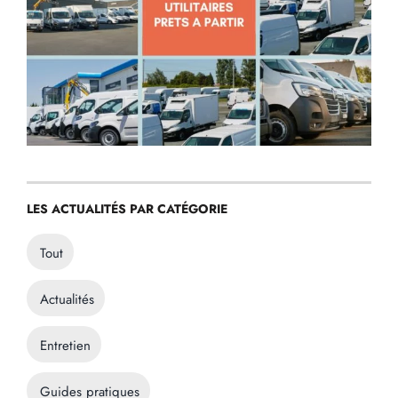
LES ACTUALITÉS PAR CATÉGORIE
Tout
Actualités
Entretien
Guides pratiques