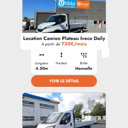
Location Camion Plateau Iveco Daily
730€/mois
A partir de
Longueur
Hauteur
Boîte
4.50m
Manuelle
VOIR LE DÉTAIL