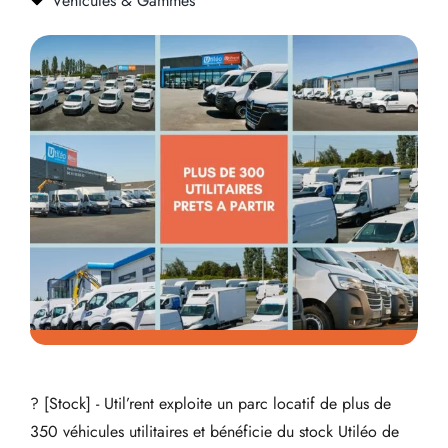
Véhicules & Gammes
? [Stock] - Util’rent exploite un parc locatif de plus de
350 véhicules utilitaires et bénéficie du stock Utiléo de