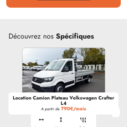
Découvrez nos
Spécifiques
Location Camion Plateau Volkswagen Crafter
L4
790€/mois
A partir de