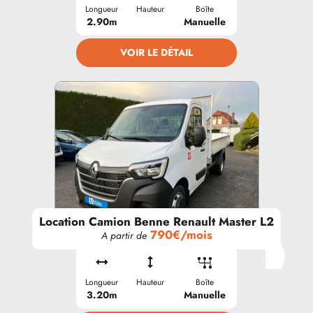
Longueur
Hauteur
Boîte
2.90m
Manuelle
VOIR LE DÉTAIL
Location Camion Benne Renault Master L2
790€/mois
A partir de
Longueur
Hauteur
Boîte
3.20m
Manuelle