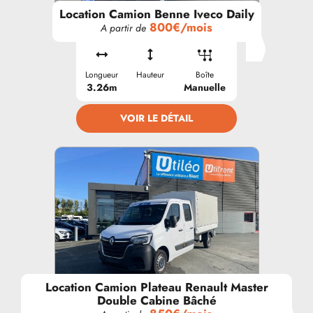
Location Camion Benne Iveco Daily
800€/mois
A partir de
Longueur
Hauteur
Boîte
3.26m
Manuelle
VOIR LE DÉTAIL
Location Camion Plateau Renault Master
Double Cabine Bâché