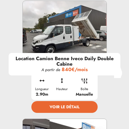
Location Camion Benne Iveco Daily Double
Cabine
840€/mois
A partir de
Longueur
Hauteur
Boîte
2.90m
Manuelle
VOIR LE DÉTAIL