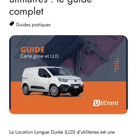
complet
Guides pratiques
La Location Longue Durée (LLD) d'utilitaires est une