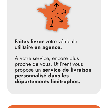
Faites livrer
votre véhicule
utilitaire
en agence.
A votre service, encore plus
proche de vous, Util’rent vous
propose un
service de livraison
personnalisé dans les
départements limitrophes.