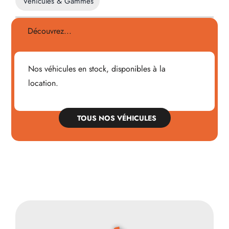
Véhicules & Gammes
Découvrez...
Nos véhicules en stock, disponibles à la
location.
TOUS NOS VÉHICULES