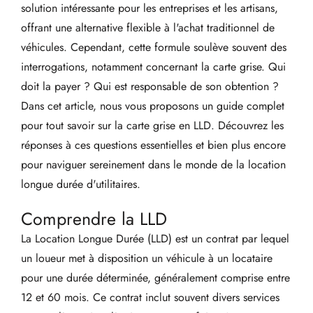
solution intéressante pour les entreprises et les artisans,
offrant une alternative flexible à l'achat traditionnel de
véhicules. Cependant, cette formule soulève souvent des
interrogations, notamment concernant la carte grise. Qui
doit la payer ? Qui est responsable de son obtention ?
Dans cet article, nous vous proposons un guide complet
pour tout savoir sur la carte grise en LLD. Découvrez les
réponses à ces questions essentielles et bien plus encore
pour naviguer sereinement dans le monde de la location
longue durée d'utilitaires.
Comprendre la LLD
La Location Longue Durée (LLD) est un contrat par lequel
un loueur met à disposition un véhicule à un locataire
pour une durée déterminée, généralement comprise entre
12 et 60 mois. Ce contrat inclut souvent divers services