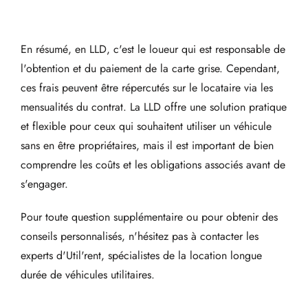
En résumé, en LLD, c'est le loueur qui est responsable de
l'obtention et du paiement de la carte grise. Cependant,
ces frais peuvent être répercutés sur le locataire via les
mensualités du contrat. La LLD offre une solution pratique
et flexible pour ceux qui souhaitent utiliser un véhicule
sans en être propriétaires, mais il est important de bien
comprendre les coûts et les obligations associés avant de
s'engager.
Pour toute question supplémentaire ou pour obtenir des
conseils personnalisés, n'hésitez pas à contacter les
experts d'Util'rent, spécialistes de la location longue
durée de véhicules utilitaires.