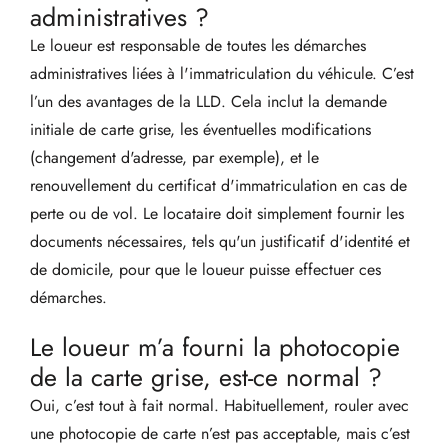
administratives ?
Le loueur est responsable de toutes les démarches
administratives liées à l'immatriculation du véhicule. C’est
l’un des avantages de la LLD. Cela inclut la demande
initiale de carte grise, les éventuelles modifications
(changement d'adresse, par exemple), et le
renouvellement du certificat d'immatriculation en cas de
perte ou de vol. Le locataire doit simplement fournir les
documents nécessaires, tels qu'un justificatif d'identité et
de domicile, pour que le loueur puisse effectuer ces
démarches.
Le loueur m’a fourni la photocopie
de la carte grise, est-ce normal ?
Oui, c’est tout à fait normal. Habituellement, rouler avec
une photocopie de carte n’est pas acceptable, mais c’est