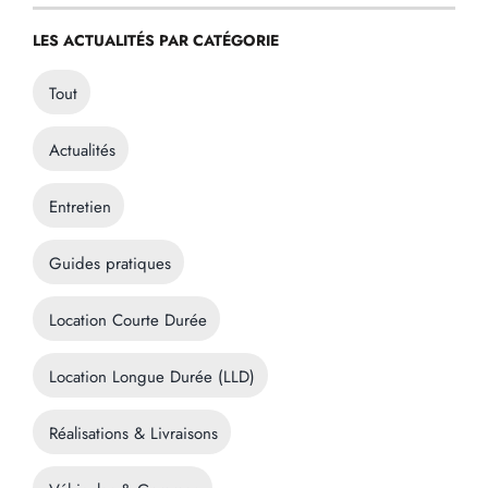
LES ACTUALITÉS PAR CATÉGORIE
Tout
Actualités
Entretien
Guides pratiques
Location Courte Durée
Location Longue Durée (LLD)
Réalisations & Livraisons