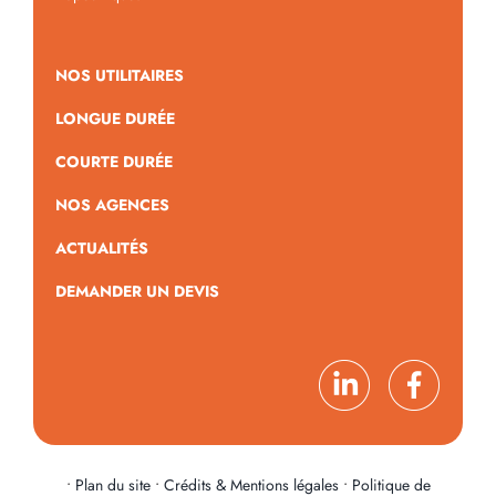
NOS UTILITAIRES
LONGUE DURÉE
COURTE DURÉE
NOS AGENCES
ACTUALITÉS
DEMANDER UN DEVIS
•
Plan du site
•
Crédits & Mentions légales
•
Politique de