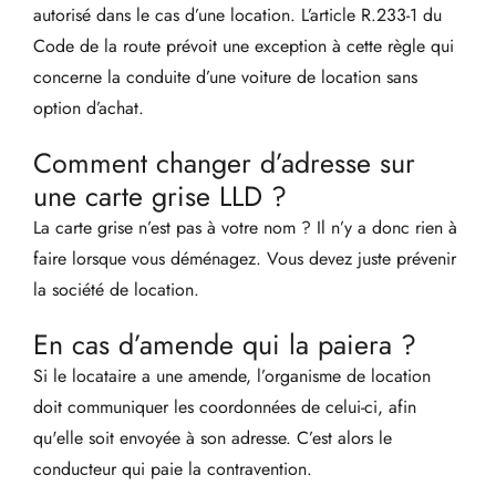
autorisé dans le cas d’une location. L’article R.233-1 du
Code de la route prévoit une exception à cette règle qui
concerne la conduite d’une voiture de location sans
option d’achat.
Comment changer d’adresse sur
une carte grise LLD ?
La carte grise n’est pas à votre nom ? Il n’y a donc rien à
faire lorsque vous déménagez. Vous devez juste prévenir
la société de location.
En cas d’amende qui la paiera ?
Si le locataire a une amende, l’organisme de location
doit communiquer les coordonnées de celui-ci, afin
qu'elle soit envoyée à son adresse. C’est alors le
conducteur qui paie la contravention.