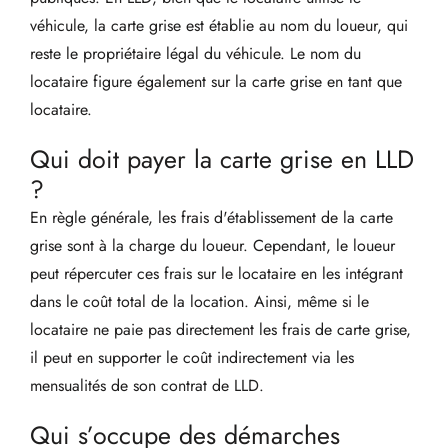
véhicule, la carte grise est établie au nom du loueur, qui
reste le propriétaire légal du véhicule. Le nom du
locataire figure également sur la carte grise en tant que
locataire.
Qui doit payer la carte grise en LLD
?
En règle générale, les frais d'établissement de la carte
grise sont à la charge du loueur. Cependant, le loueur
peut répercuter ces frais sur le locataire en les intégrant
dans le coût total de la location. Ainsi, même si le
locataire ne paie pas directement les frais de carte grise,
il peut en supporter le coût indirectement via les
mensualités de son contrat de LLD.
Qui s’occupe des démarches