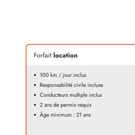
Forfait
location
100 km / jour inclus
Responsabilité civile incluse
Conducteurs multiple inclus
2 ans de permis requis
Âge minimum : 21 ans