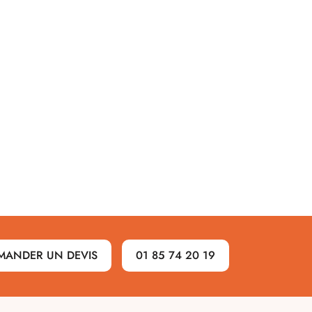
MANDER UN DEVIS
01 85 74 20 19