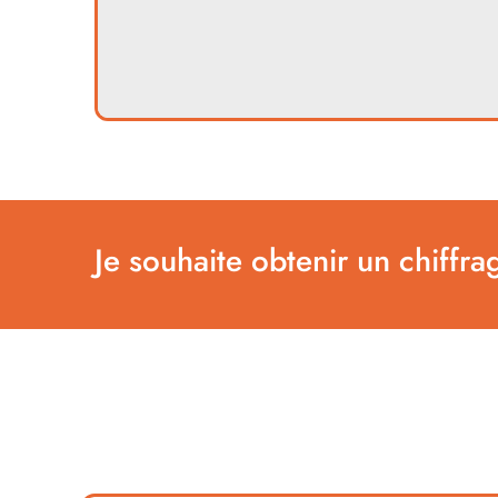
Je souhaite obtenir un chiffra