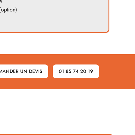
(option)
MANDER UN DEVIS
01 85 74 20 19